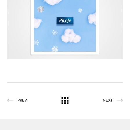
PREV
NEXT